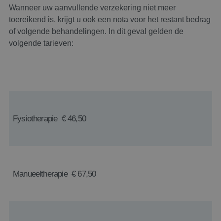
Wanneer uw aanvullende verzekering niet meer
toereikend is, krijgt u ook een nota voor het restant bedrag
of volgende behandelingen. In dit geval gelden de
volgende tarieven:
Fysiotherapie € 46,50
Manueeltherapie € 67,50