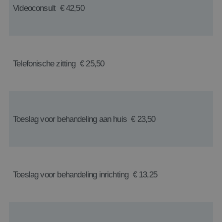
Videoconsult € 42,50
Telefonische zitting € 25,50
Toeslag voor behandeling aan huis € 23,50
Toeslag voor behandeling inrichting € 13,25