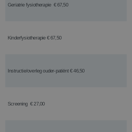
Geriatrie fysiotherapie € 67,50
Kinderfysiotherapie € 67,50
Instructie/overleg ouder-patiënt € 46,50
Screening € 27,00