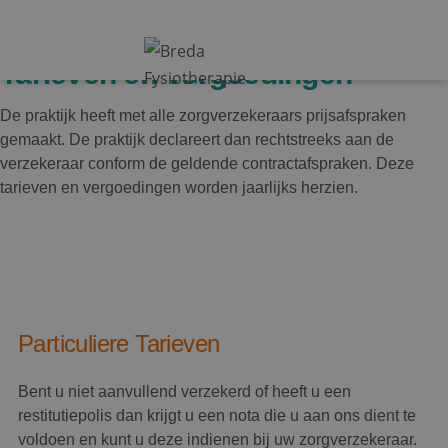
Tarieven en Vergoedingen
De praktijk heeft met alle zorgverzekeraars prijsafspraken
gemaakt. De praktijk declareert dan rechtstreeks aan de
verzekeraar conform de geldende contractafspraken. Deze
tarieven en vergoedingen worden jaarlijks herzien.
Particuliere Tarieven
Bent u niet aanvullend verzekerd of heeft u een
restitutiepolis dan krijgt u een nota die u aan ons dient te
voldoen en kunt u deze indienen bij uw zorgverzekeraar.