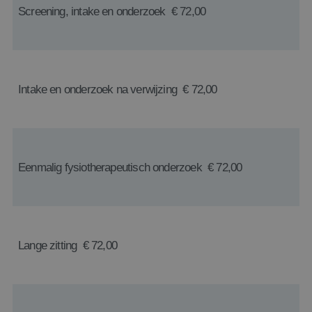
Screening, intake en onderzoek € 72,00
Intake en onderzoek na verwijzing € 72,00
Eenmalig fysiotherapeutisch onderzoek € 72,00
Lange zitting € 72,00