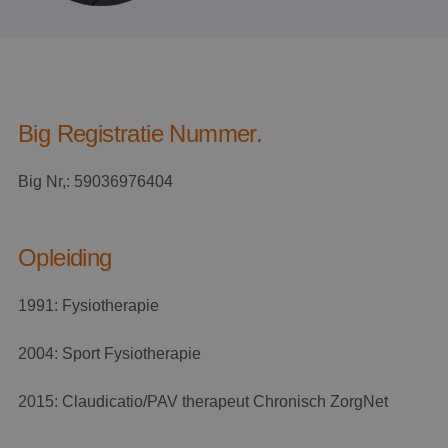
Big Registratie Nummer.
Big Nr,: 59036976404
Opleiding
1991: Fysiotherapie
2004: Sport Fysiotherapie
2015: Claudicatio/PAV therapeut Chronisch ZorgNet