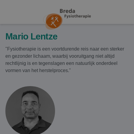
Mario Lentze
"Fysiotherapie is een voortdurende reis naar een sterker
en gezonder lichaam, waarbij vooruitgang niet altijd
rechtlijnig is en tegenslagen een natuurlijk onderdeel
vormen van het herstelproces."