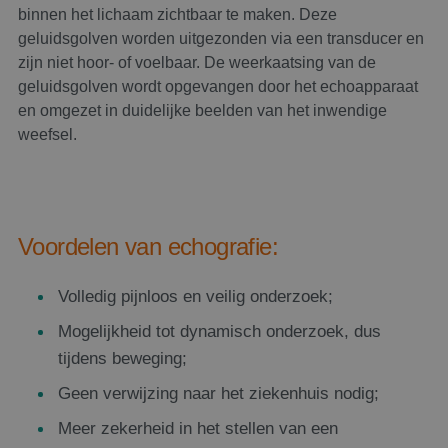
binnen het lichaam zichtbaar te maken. Deze
geluidsgolven worden uitgezonden via een transducer en
zijn niet hoor- of voelbaar. De weerkaatsing van de
geluidsgolven wordt opgevangen door het echoapparaat
en omgezet in duidelijke beelden van het inwendige
weefsel.
Voordelen van echografie:
Volledig pijnloos en veilig onderzoek;
Mogelijkheid tot dynamisch onderzoek, dus
tijdens beweging;
Geen verwijzing naar het ziekenhuis nodig;
Meer zekerheid in het stellen van een