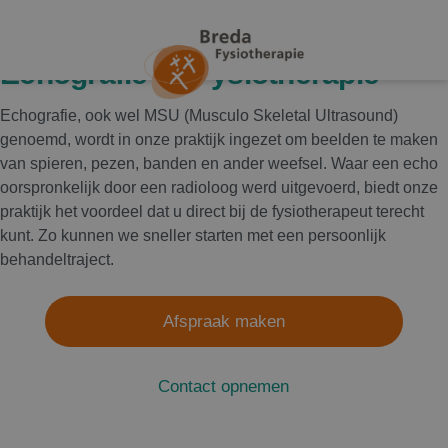
Echografie bij Fysiotherapie
Echografie, ook wel MSU (Musculo Skeletal Ultrasound)
genoemd, wordt in onze praktijk ingezet om beelden te maken
van spieren, pezen, banden en ander weefsel. Waar een echo
oorspronkelijk door een radioloog werd uitgevoerd, biedt onze
praktijk het voordeel dat u direct bij de fysiotherapeut terecht
kunt. Zo kunnen we sneller starten met een persoonlijk
behandeltraject.
Afspraak maken
Contact opnemen