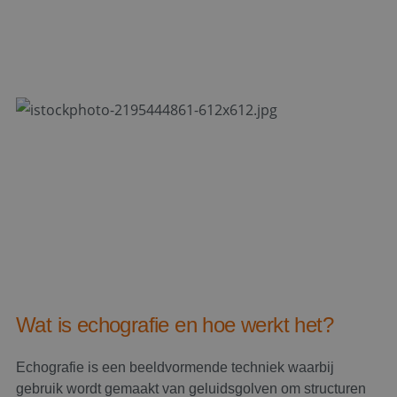
Wat is echografie en hoe werkt het?
Echografie is een beeldvormende techniek waarbij
gebruik wordt gemaakt van geluidsgolven om structuren